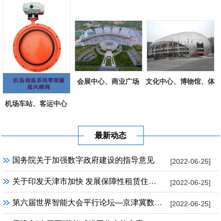
会展中心、商业广场
文化中心、博物馆、体
育场馆工程
机场车站、客运中心
最新动态
国务院关于加强数字政府建设的指导意见
[2022-06-25]
关于印发天津市加快 发展保障性租赁住房实施方案的通知
[2022-06-25]
第六届世界智能大会平行论坛—京津冀数字经济联盟成立大会暨京津冀数字产业高峰论坛
[2022-06-25]