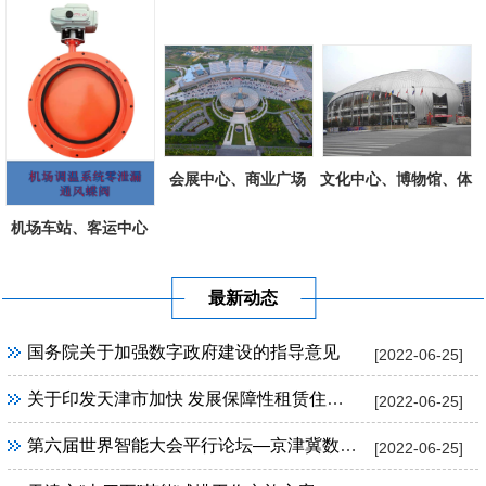
会展中心、商业广场
文化中心、博物馆、体
育场馆工程
机场车站、客运中心
最新动态
国务院关于加强数字政府建设的指导意见
[2022-06-25]
关于印发天津市加快 发展保障性租赁住房实施方案的通知
[2022-06-25]
第六届世界智能大会平行论坛—京津冀数字经济联盟成立大会暨京津冀数字产业高峰论坛
[2022-06-25]