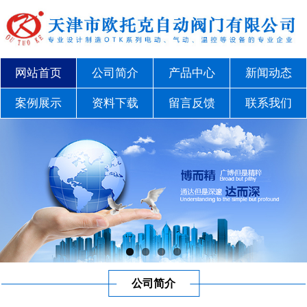
网站首页
公司简介
产品中心
新闻动态
案例展示
资料下载
留言反馈
联系我们
公司简介